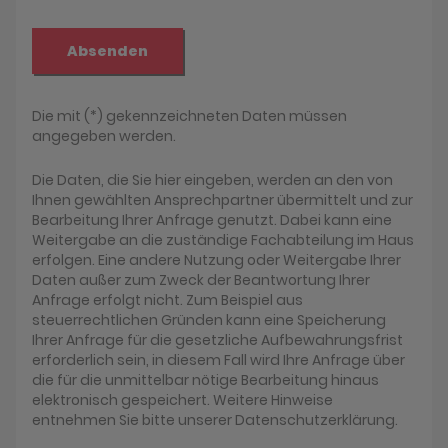
Absenden
Die mit (*) gekennzeichneten Daten müssen
angegeben werden.
Die Daten, die Sie hier eingeben, werden an den von
Ihnen gewählten Ansprechpartner übermittelt und zur
Bearbeitung Ihrer Anfrage genutzt. Dabei kann eine
Weitergabe an die zuständige Fachabteilung im Haus
erfolgen. Eine andere Nutzung oder Weitergabe Ihrer
Daten außer zum Zweck der Beantwortung Ihrer
Anfrage erfolgt nicht. Zum Beispiel aus
steuerrechtlichen Gründen kann eine Speicherung
Ihrer Anfrage für die gesetzliche Aufbewahrungsfrist
erforderlich sein, in diesem Fall wird Ihre Anfrage über
die für die unmittelbar nötige Bearbeitung hinaus
elektronisch gespeichert. Weitere Hinweise
entnehmen Sie bitte unserer Datenschutzerklärung.