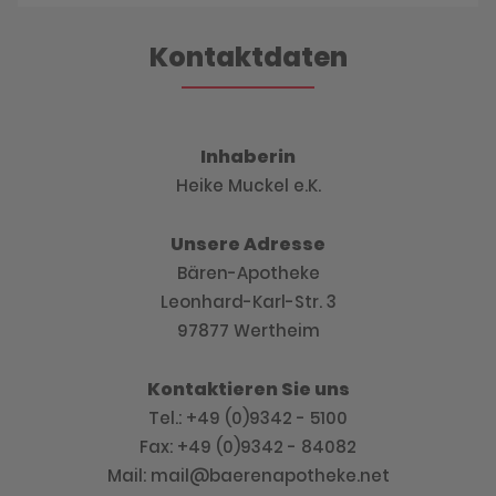
Kontaktdaten
Inhaberin
Heike Muckel e.K.
Unsere Adresse
Bären-Apotheke
Leonhard-Karl-Str. 3
97877 Wertheim
Kontaktieren Sie uns
Tel.: +49 (0)9342 - 5100
Fax: +49 (0)9342 - 84082
Mail: mail@baerenapotheke.net