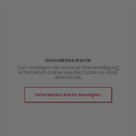
Interaktive Karte
Zum Anzeigen der Karte ist Ihre Einwilligung
erforderlich. Dabei werden Daten an HERE
übermittelt.
Interaktive Karte anzeigen