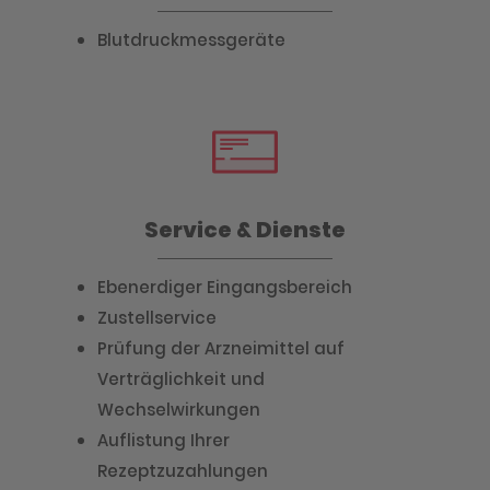
Blutdruckmessgeräte
Service & Dienste
Ebenerdiger Eingangsbereich
Zustellservice
Prüfung der Arzneimittel auf
Verträglichkeit und
Wechselwirkungen
Auflistung Ihrer
Rezeptzuzahlungen