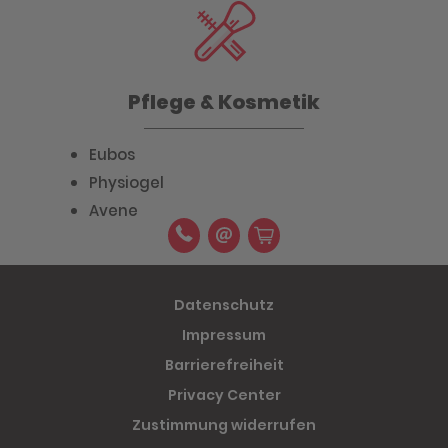
Pflege & Kosmetik
Eubos
Physiogel
Avene
Datenschutz
Impressum
Barrierefreiheit
Privacy Center
Zustimmung widerrufen